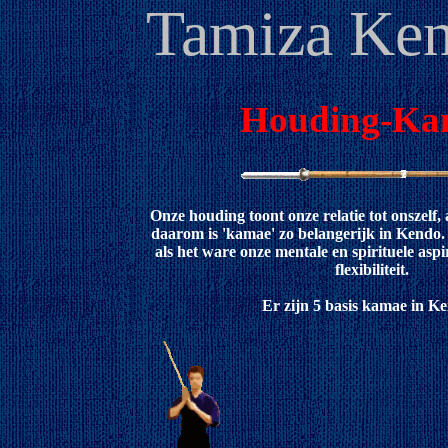
Tamiza Ken
Houding-Ka
Onze houding toont onze relatie tot onszelf,
daarom is 'kamae' zo belangerijk in Kendo.
als het ware onze mentale en spirituele aspi
flexibiliteit.
Er zijn 5 basis kamae in Ke