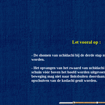
Let vooral op :
- De shomen van uchidachi bij de derde stap 
worden.
- Het opvangen van het zwaard van uchidachi
schuin vóór boven het hoofd worden uitgevoer
beweging mag niet naar linksbuiten doorslaan.
opschuiven van de kodachi geuit worden.