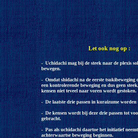
Let ook nog op :
- Uchidachi mag bij de steek naar de plexis s
bewegen.
- Omdat shidachi na de eerste tsukibeweging 
een kontrolerende beweging en dus geen steek, 
kensen niet teveel naar voren wordt gestoken.
- De laatste drie passen in kuraizume worden 
- De kensen wordt bij deze drie passen tot voo
gebracht.
- Pas als uchidachi daartoe het initiatief neemt
achterwaartse beweging beginnen.