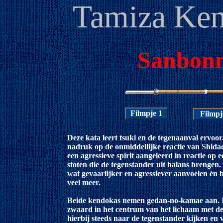
Tamiza Ken
Sanbon
Deze kata leert tsuki en de tegenaanval ervoor.
nadruk op de onmiddellijke reactie van Shida
een agressieve spirit aangeleerd in reactie op 
stoten die de tegenstander uit balans brengen.
wat gevaarlijker en agressiever aanvoelen én 
veel meer.
Beide kendokas nemen gedan-no-kamae aan. 
zwaard in het centrum van het lichaam met de 
hierbij steeds naar de tegenstander kijken en 